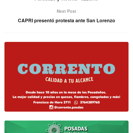
Next Post
CAPRI presentó protesta ante San Lorenzo