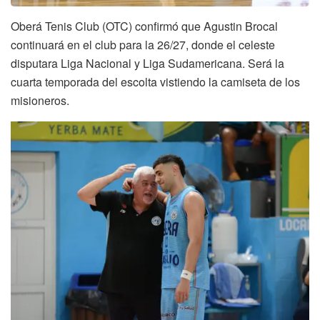
Oberá Tenis Club (OTC) confirmó que Agustin Brocal
continuará en el club para la 26/27, donde el celeste
disputara Liga Nacional y Liga Sudamericana. Será la
cuarta temporada del escolta vistiendo la camiseta de los
misioneros.