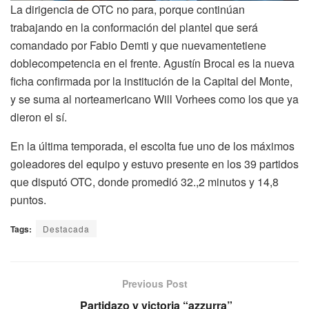
La dirigencia de OTC no para, porque continúan
trabajando en la conformación del plantel que será
comandado por Fabio Demti y que nuevamentetiene
doblecompetencia en el frente. Agustín Brocal es la nueva
ficha confirmada por la institución de la Capital del Monte,
y se suma al norteamericano Will Vorhees como los que ya
dieron el sí.
En la última temporada, el escolta fue uno de los máximos
goleadores del equipo y estuvo presente en los 39 partidos
que disputó OTC, donde promedió 32.,2 minutos y 14,8
puntos.
Tags:
Destacada
Previous Post
Partidazo y victoria “azzurra”