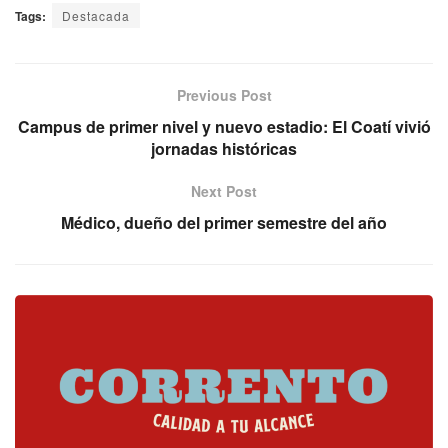
Tags:
Destacada
Previous Post
Campus de primer nivel y nuevo estadio: El Coatí vivió
jornadas históricas
Next Post
Médico, dueño del primer semestre del año