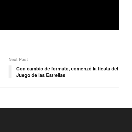
Next Post
Con cambio de formato, comenzó la fiesta del
Juego de las Estrellas