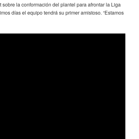
sobre la conformación del plantel para afrontar la Liga
imos días el equipo tendrá su primer amistoso. “Estamos