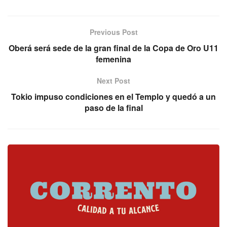
Previous Post
Oberá será sede de la gran final de la Copa de Oro U11
femenina
Next Post
Tokio impuso condiciones en el Templo y quedó a un
paso de la final