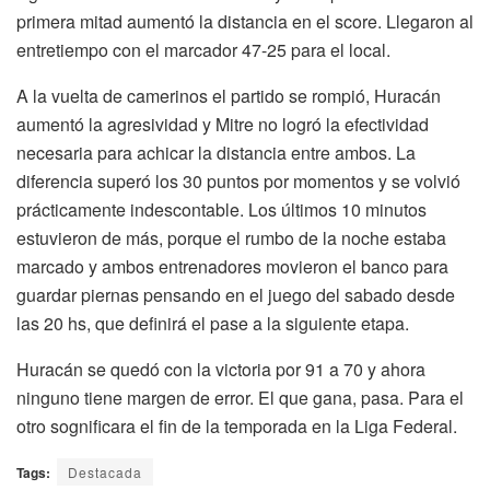
primera mitad aumentó la distancia en el score. Llegaron al
entretiempo con el marcador 47-25 para el local.
A la vuelta de camerinos el partido se rompió, Huracán
aumentó la agresividad y Mitre no logró la efectividad
necesaria para achicar la distancia entre ambos. La
diferencia superó los 30 puntos por momentos y se volvió
prácticamente indescontable. Los últimos 10 minutos
estuvieron de más, porque el rumbo de la noche estaba
marcado y ambos entrenadores movieron el banco para
guardar piernas pensando en el juego del sabado desde
las 20 hs, que definirá el pase a la siguiente etapa.
Huracán se quedó con la victoria por 91 a 70 y ahora
ninguno tiene margen de error. El que gana, pasa. Para el
otro sognificara el fin de la temporada en la Liga Federal.
Tags:
Destacada