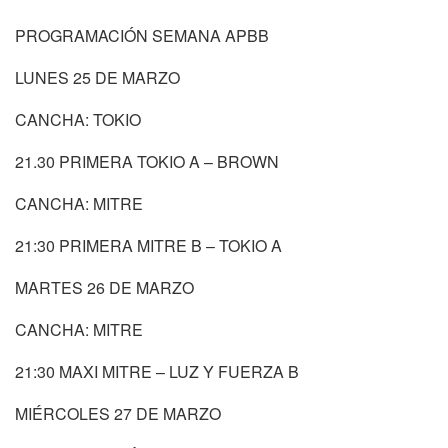
PROGRAMACIÓN SEMANA APBB
LUNES 25 DE MARZO
CANCHA: TOKIO
21.30 PRIMERA TOKIO A – BROWN
CANCHA: MITRE
21:30 PRIMERA MITRE B – TOKIO A
MARTES 26 DE MARZO
CANCHA: MITRE
21:30 MAXI MITRE – LUZ Y FUERZA B
MIÉRCOLES 27 DE MARZO