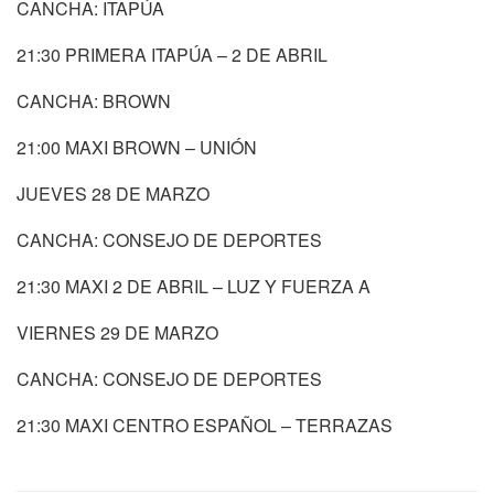
CANCHA: ITAPÚA
21:30 PRIMERA ITAPÚA – 2 DE ABRIL
CANCHA: BROWN
21:00 MAXI BROWN – UNIÓN
JUEVES 28 DE MARZO
CANCHA: CONSEJO DE DEPORTES
21:30 MAXI 2 DE ABRIL – LUZ Y FUERZA A
VIERNES 29 DE MARZO
CANCHA: CONSEJO DE DEPORTES
21:30 MAXI CENTRO ESPAÑOL – TERRAZAS