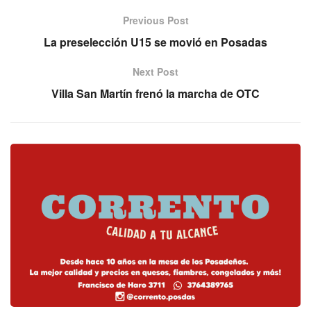
Previous Post
La preselección U15 se movió en Posadas
Next Post
Villa San Martín frenó la marcha de OTC