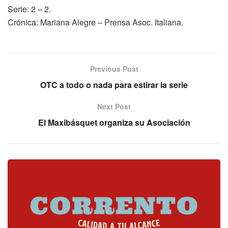
Serie: 2 – 2.
Crónica: Mariana Alegre – Prensa Asoc. Italiana.
Previous Post
OTC a todo o nada para estirar la serie
Next Post
El Maxibásquet organiza su Asociación