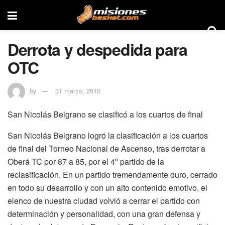
Derrota y despedida para
OTC
by
31 marzo, 2010
San Nicolás Belgrano se clasificó a los cuartos de final
San Nicolás Belgrano logró la clasificación a los cuartos
de final del Torneo Nacional de Ascenso, tras derrotar a
Oberá TC por 87 a 85, por el 4º partido de la
reclasificación. En un partido tremendamente duro, cerrado
en todo su desarrollo y con un alto contenido emotivo, el
elenco de nuestra ciudad volvió a cerrar el partido con
determinación y personalidad, con una gran defensa y