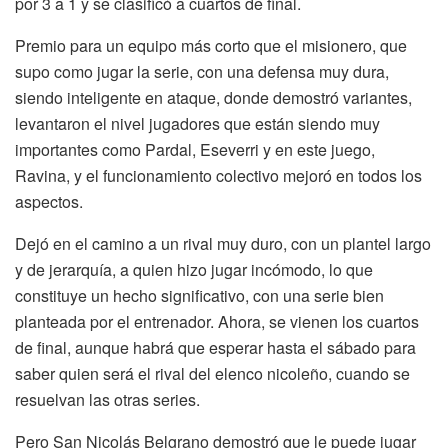
por 3 a 1 y se clasificó a cuartos de final.
Premio para un equipo más corto que el misionero, que
supo como jugar la serie, con una defensa muy dura,
siendo inteligente en ataque, donde demostró variantes,
levantaron el nivel jugadores que están siendo muy
importantes como Pardal, Eseverri y en este juego,
Ravina, y el funcionamiento colectivo mejoró en todos los
aspectos.
Dejó en el camino a un rival muy duro, con un plantel largo
y de jerarquía, a quien hizo jugar incómodo, lo que
constituye un hecho significativo, con una serie bien
planteada por el entrenador. Ahora, se vienen los cuartos
de final, aunque habrá que esperar hasta el sábado para
saber quien será el rival del elenco nicoleño, cuando se
resuelvan las otras series.
Pero San Nicolás Belgrano demostró que le puede jugar