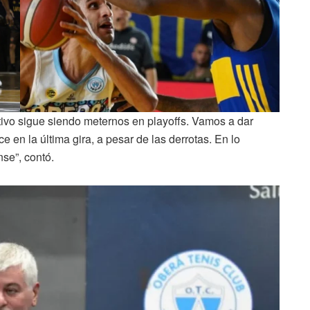
ivo sigue siendo meternos en playoffs. Vamos a dar
en la última gira, a pesar de las derrotas. En lo
se”, contó.