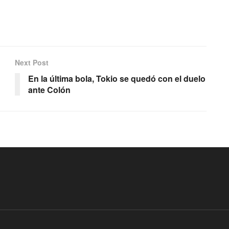
Next Post
En la última bola, Tokio se quedó con el duelo
ante Colón