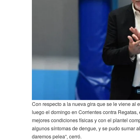
Con respecto a la nueva gira que se le viene al
luego el domingo en Corrientes contra Regatas, 
mejores condiciones físicas y con el plantel com
algunos síntomas de dengue, y se pudo sumar al
daremos pelea”, cerró.