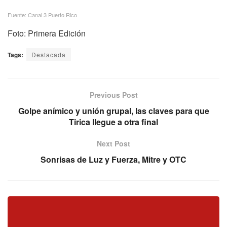
Fuente: Canal 3 Puerto Rico
Foto: Primera Edición
Tags:
Destacada
Previous Post
Golpe anímico y unión grupal, las claves para que
Tirica llegue a otra final
Next Post
Sonrisas de Luz y Fuerza, Mitre y OTC