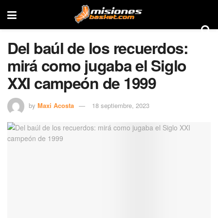
Del baúl de los recuerdos:
mirá como jugaba el Siglo
XXI campeón de 1999
by
Maxi Acosta
18 septiembre, 2023