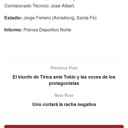
Comisionado Técnico: Jose Albert.
Estadio:
Jorge Ferrero (Armstrong, Santa Fe)
Informe:
Prensa Deportivo Norte
Previous Post
El triunfo de Tirica ante Tokio y las voces de los
protagonistas
Next Post
Uno cortará la racha negativa