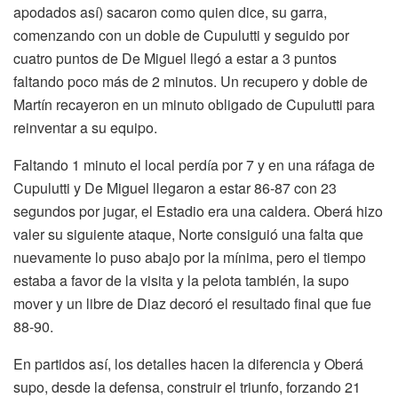
apodados así) sacaron como quien dice, su garra,
comenzando con un doble de Cupulutti y seguido por
cuatro puntos de De Miguel llegó a estar a 3 puntos
faltando poco más de 2 minutos. Un recupero y doble de
Martín recayeron en un minuto obligado de Cupulutti para
reinventar a su equipo.
Faltando 1 minuto el local perdía por 7 y en una ráfaga de
Cupulutti y De Miguel llegaron a estar 86-87 con 23
segundos por jugar, el Estadio era una caldera. Oberá hizo
valer su siguiente ataque, Norte consiguió una falta que
nuevamente lo puso abajo por la mínima, pero el tiempo
estaba a favor de la visita y la pelota también, la supo
mover y un libre de Diaz decoró el resultado final que fue
88-90.
En partidos así, los detalles hacen la diferencia y Oberá
supo, desde la defensa, construir el triunfo, forzando 21