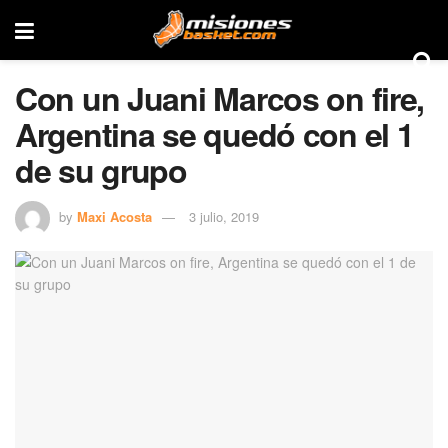
Con un Juani Marcos on fire,
Argentina se quedó con el 1
de su grupo
by
Maxi Acosta
3 julio, 2019