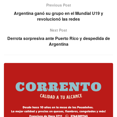
Previous Post
Argentina ganó su grupo en el Mundial U19 y
revolucionó las redes
Next Post
Derrota sorpresiva ante Puerto Rico y despedida de
Argentina