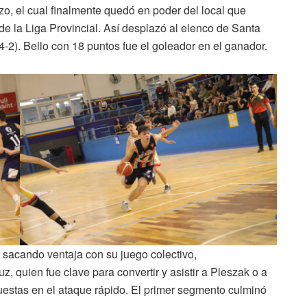
azo, el cual finalmente quedó en poder del local que
 de la Liga Provincial. Así desplazó al elenco de Santa
4-2). Bello con 18 puntos fue el goleador en el ganador.
e sacando ventaja con su juego colectivo,
 quien fue clave para convertir y asistir a Pleszak o a
estas en el ataque rápido. El primer segmento culminó