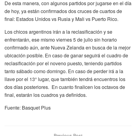
De esta manera, con algunos partidos por jugarse en el día
de hoy, ya están confirmados dos cruces de cuartos de
final: Estados Unidos vs Rusia y Mali vs Puerto Rico.
Los chicos argentinos irán a la reclasificación y se
enfrentarán, ese mismo viernes 5 de julio sin horario
confirmado aún, ante Nueva Zelanda en busca de la mejor
ubicación posible. En caso de ganar seguirá el cuadro de
reclasificación por el noveno puesto, teniendo partidos
tanto sábado como domingo. En caso de perder irá a la
llave por el 13° lugar, que también tendrá encuentros los
dos días posteriores. En cuanto finalicen los octavos de
final, estarán los cuadros ya definidos.
Fuente: Basquet Plus
Previous Post