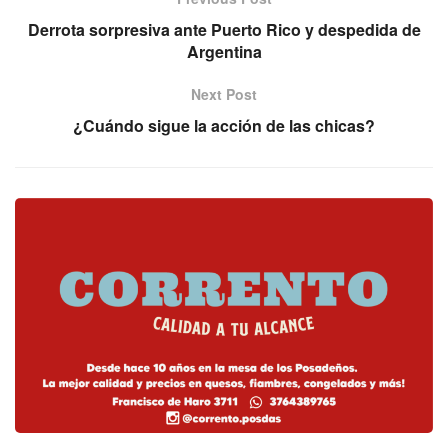
Derrota sorpresiva ante Puerto Rico y despedida de
Argentina
Next Post
¿Cuándo sigue la acción de las chicas?