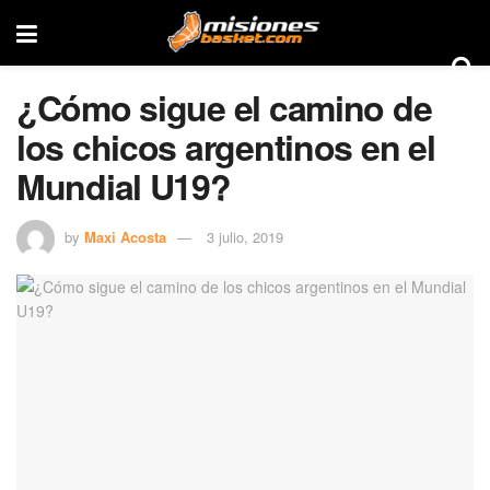
¿Cómo sigue el camino de
los chicos argentinos en el
Mundial U19?
by
Maxi Acosta
3 julio, 2019