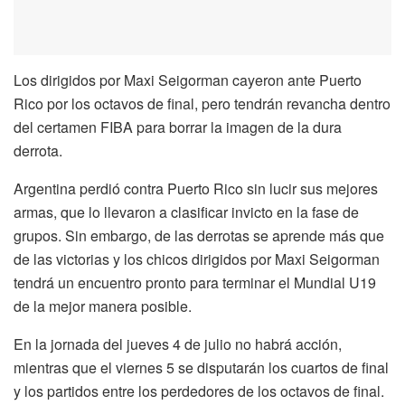
Los dirigidos por Maxi Seigorman cayeron ante Puerto
Rico por los octavos de final, pero tendrán revancha dentro
del certamen FIBA para borrar la imagen de la dura
derrota.
Argentina perdió contra Puerto Rico sin lucir sus mejores
armas, que lo llevaron a clasificar invicto en la fase de
grupos. Sin embargo, de las derrotas se aprende más que
de las victorias y los chicos dirigidos por Maxi Seigorman
tendrá un encuentro pronto para terminar el Mundial U19
de la mejor manera posible.
En la jornada del jueves 4 de julio no habrá acción,
mientras que el viernes 5 se disputarán los cuartos de final
y los partidos entre los perdedores de los octavos de final.