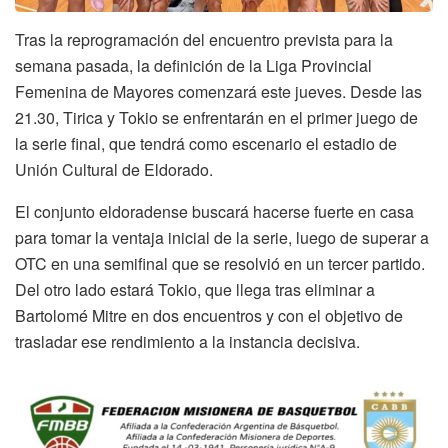
Tras la reprogramación del encuentro prevista para la
semana pasada, la definición de la Liga Provincial
Femenina de Mayores comenzará este jueves. Desde las
21.30, Tirica y Tokio se enfrentarán en el primer juego de
la serie final, que tendrá como escenario el estadio de
Unión Cultural de Eldorado.
El conjunto eldoradense buscará hacerse fuerte en casa
para tomar la ventaja inicial de la serie, luego de superar a
OTC en una semifinal que se resolvió en un tercer partido.
Del otro lado estará Tokio, que llega tras eliminar a
Bartolomé Mitre en dos encuentros y con el objetivo de
trasladar ese rendimiento a la instancia decisiva.