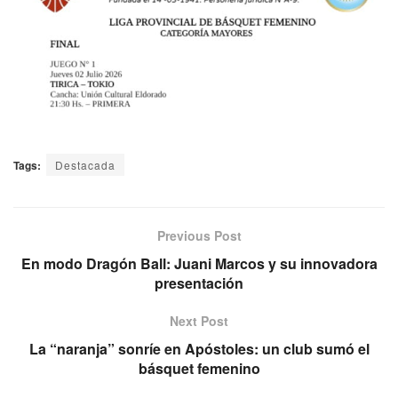
Tags:
Destacada
Previous Post
En modo Dragón Ball: Juani Marcos y su innovadora
presentación
Next Post
La “naranja” sonríe en Apóstoles: un club sumó el
básquet femenino