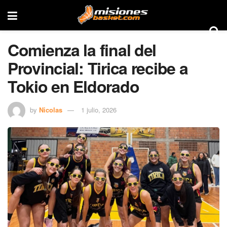
Comienza la final del
Provincial: Tirica recibe a
Tokio en Eldorado
by
Nicolas
1 julio, 2026