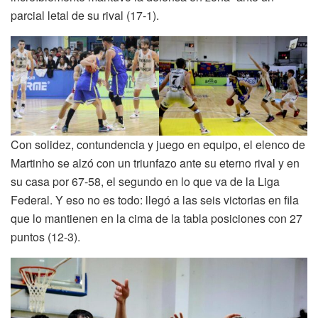
parcial letal de su rival (17-1).
Con solidez, contundencia y juego en equipo, el elenco de
Martinho se alzó con un triunfazo ante su eterno rival y en
su casa por 67-58, el segundo en lo que va de la Liga
Federal. Y eso no es todo: llegó a las seis victorias en fila
que lo mantienen en la cima de la tabla posiciones con 27
puntos (12-3).