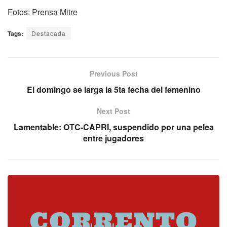
Fotos: Prensa Mitre
Tags:
Destacada
Previous Post
El domingo se larga la 5ta fecha del femenino
Next Post
Lamentable: OTC-CAPRI, suspendido por una pelea
entre jugadores