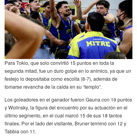
Para Tokio, que solo convirtió 15 puntos en toda la
segunda mitad, fue un duro golpe en lo anímico, ya que un
festejo lo depositaba como escolta (8-7), además de
tomarse revancha de la caída en su “templo”.
Los goleadores en el ganador fueron Gauna con 19 puntos
y Wolinsky, la figura del encuentro por su actuación en el
último segmento, en el cual marcó 15 de sus 18 tantos
finales. Por el lado del visitante, Bruner terminó con 12 y
Tabbia con 11.