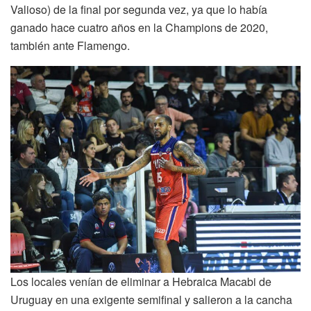
Valioso) de la final por segunda vez, ya que lo había
ganado hace cuatro años en la Champions de 2020,
también ante Flamengo.
Los locales venían de eliminar a Hebraica Macabi de
Uruguay en una exigente semifinal y salieron a la cancha