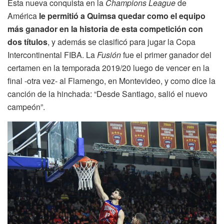
Esta nueva conquista en la
Champions League
de
América
le permitió a Quimsa quedar como el equipo
más ganador en la historia de esta competición con
dos títulos
, y además se clasificó para jugar la Copa
Intercontinental FIBA. La
Fusión
fue el primer ganador del
certamen en la temporada 2019/20 luego de vencer en la
final -otra vez- al Flamengo, en Montevideo, y como dice la
canción de la hinchada: “Desde Santiago, salió el nuevo
campeón”.