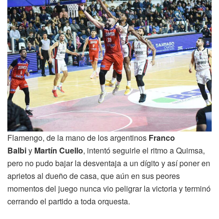
Flamengo, de la mano de los argentinos
Franco
Balbi
y
Martín Cuello
, intentó seguirle el ritmo a Quimsa,
pero no pudo bajar la desventaja a un dígito y así poner en
aprietos al dueño de casa, que aún en sus peores
momentos del juego nunca vio peligrar la victoria y terminó
cerrando el partido a toda orquesta.