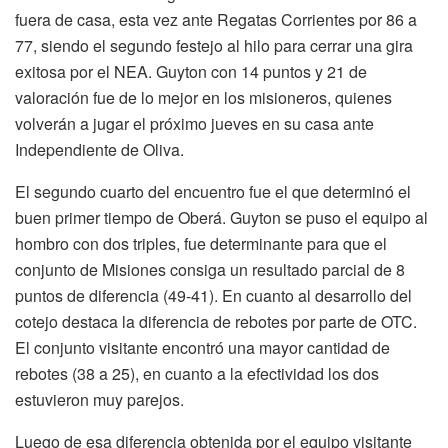
fuera de casa, esta vez ante Regatas Corrientes por 86 a
77, siendo el segundo festejo al hilo para cerrar una gira
exitosa por el NEA. Guyton con 14 puntos y 21 de
valoración fue de lo mejor en los misioneros, quienes
volverán a jugar el próximo jueves en su casa ante
Independiente de Oliva.
El segundo cuarto del encuentro fue el que determinó el
buen primer tiempo de Oberá. Guyton se puso el equipo al
hombro con dos triples, fue determinante para que el
conjunto de Misiones consiga un resultado parcial de 8
puntos de diferencia (49-41). En cuanto al desarrollo del
cotejo destaca la diferencia de rebotes por parte de OTC.
El conjunto visitante encontró una mayor cantidad de
rebotes (38 a 25), en cuanto a la efectividad los dos
estuvieron muy parejos.
Luego de esa diferencia obtenida por el equipo visitante