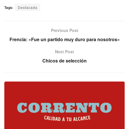
Tags:
Destacada
Previous Post
Frencia: «Fue un partido muy duro para nosotros»
Next Post
Chicos de selección