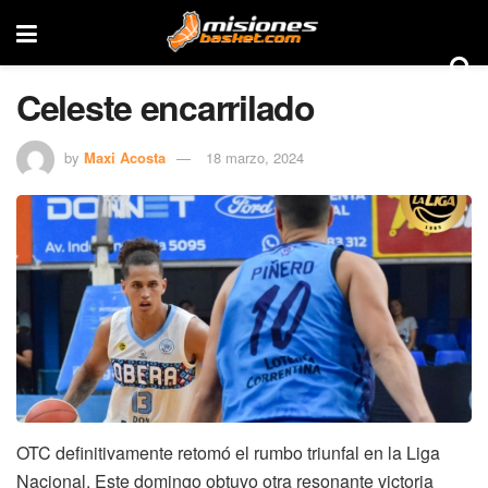
Celeste encarrilado
by
Maxi Acosta
18 marzo, 2024
OTC definitivamente retomó el rumbo triunfal en la Liga
Nacional. Este domingo obtuvo otra resonante victoria