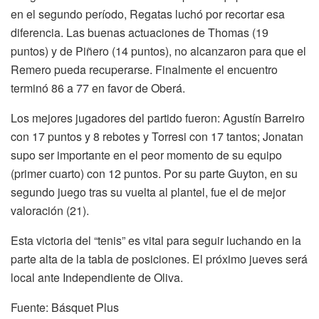
en el segundo período, Regatas luchó por recortar esa
diferencia. Las buenas actuaciones de Thomas (19
puntos) y de Piñero (14 puntos), no alcanzaron para que el
Remero pueda recuperarse. Finalmente el encuentro
terminó 86 a 77 en favor de Oberá.
Los mejores jugadores del partido fueron: Agustín Barreiro
con 17 puntos y 8 rebotes y Torresi con 17 tantos; Jonatan
supo ser importante en el peor momento de su equipo
(primer cuarto) con 12 puntos. Por su parte Guyton, en su
segundo juego tras su vuelta al plantel, fue el de mejor
valoración (21).
Esta victoria del “tenis” es vital para seguir luchando en la
parte alta de la tabla de posiciones. El próximo jueves será
local ante Independiente de Oliva.
Fuente: Básquet Plus