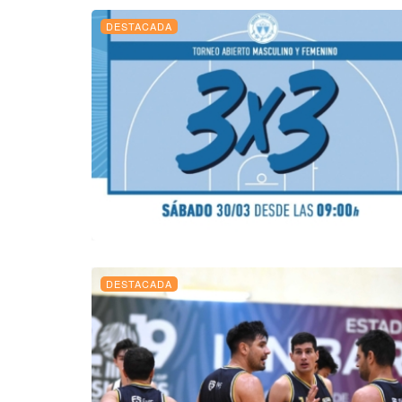
DESTACADA
DESTACADA