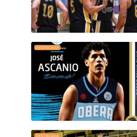
DESTACADA
DESTACADA