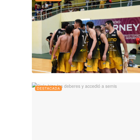
DESTACADA