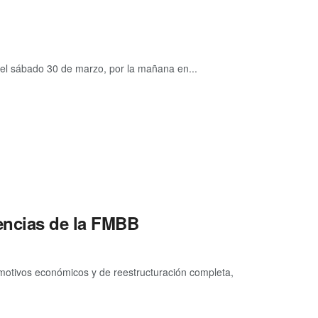
 el sábado 30 de marzo, por la mañana en...
encias de la FMBB
motivos económicos y de reestructuración completa,