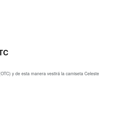
OTC
 (OTC) y de esta manera vestirá la camiseta Celeste