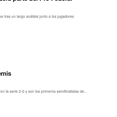
 tras un largo análisis junto a los jugadores
emis
la serie 2-0 y son los primeros semifinalistas de...