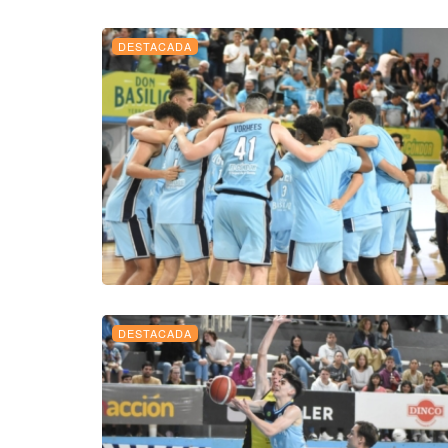
DESTACADA
DESTACADA