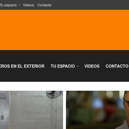
Tu espacio
Videos
Contacto
EROS EN EL EXTERIOR
TU ESPACIO
VIDEOS
CONTACTO