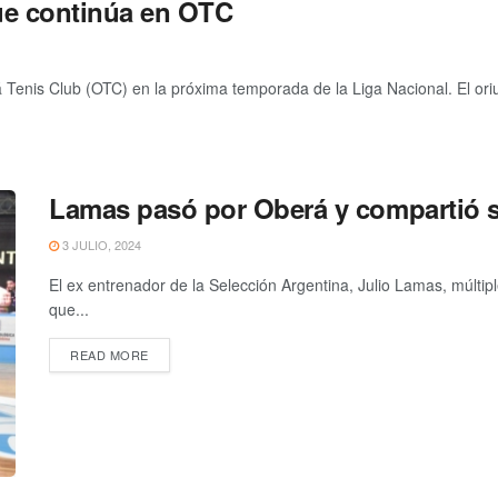
que continúa en OTC
 Tenis Club (OTC) en la próxima temporada de la Liga Nacional. El ori
Lamas pasó por Oberá y compartió s
3 JULIO, 2024
El ex entrenador de la Selección Argentina, Julio Lamas, múltip
que...
READ MORE