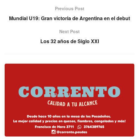
Previous Post
Mundial U19: Gran victoria de Argentina en el debut
Next Post
Los 32 años de Siglo XXI