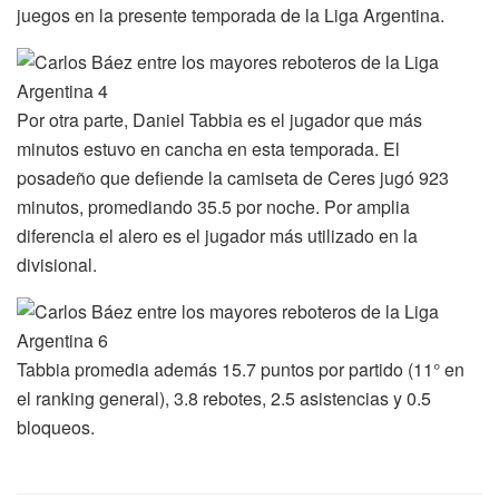
juegos en la presente temporada de la Liga Argentina.
Por otra parte, Daniel Tabbia es el jugador que más
minutos estuvo en cancha en esta temporada. El
posadeño que defiende la camiseta de Ceres jugó 923
minutos, promediando 35.5 por noche. Por amplia
diferencia el alero es el jugador más utilizado en la
divisional.
Tabbia promedia además 15.7 puntos por partido (11° en
el ranking general), 3.8 rebotes, 2.5 asistencias y 0.5
bloqueos.