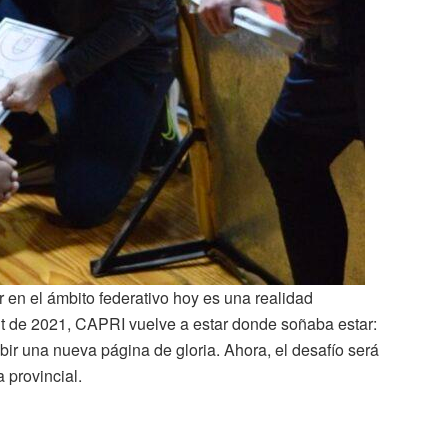
 en el ámbito federativo hoy es una realidad
t de 2021, CAPRI vuelve a estar donde soñaba estar:
ibir una nueva página de gloria. Ahora, el desafío será
 provincial.