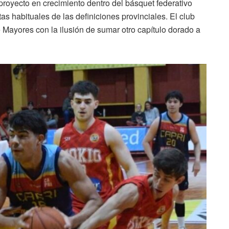
proyecto en crecimiento dentro del básquet federativo
as habituales de las definiciones provinciales. El club
 Mayores con la ilusión de sumar otro capítulo dorado a