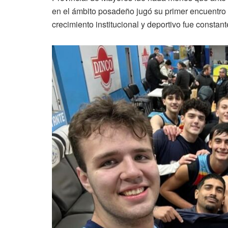
en el ámbito posadeño jugó su primer encuentro c
crecimiento institucional y deportivo fue constant