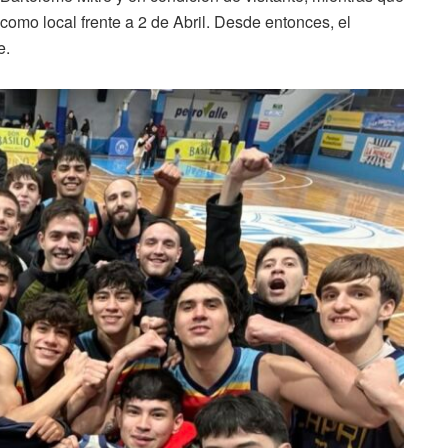
omo local frente a 2 de Abril. Desde entonces, el
e.