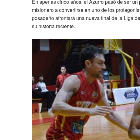
En apenas cinco años, el Azurro pasó de ser un 
misionero a convertirse en uno de los protagonist
posadeño afrontará una nueva final de la Liga de
su historia reciente.