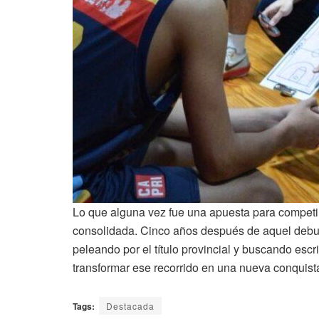
Lo que alguna vez fue una apuesta para competir
consolidada. Cinco años después de aquel debu
peleando por el título provincial y buscando escr
transformar ese recorrido en una nueva conquista
Tags:
Destacada