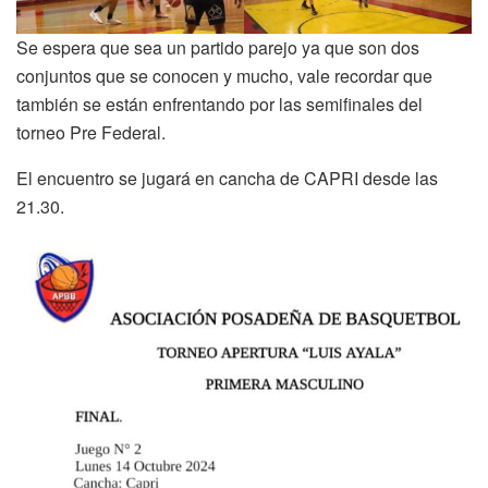
Se espera que sea un partido parejo ya que son dos
conjuntos que se conocen y mucho, vale recordar que
también se están enfrentando por las semifinales del
torneo Pre Federal.
El encuentro se jugará en cancha de CAPRI desde las
21.30.