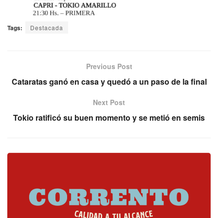
Tags:
Destacada
Previous Post
Cataratas ganó en casa y quedó a un paso de la final
Next Post
Tokio ratificó su buen momento y se metió en semis