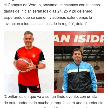
el Campus de Verano, obviamente estamos con muchas
ganas de iniciar, serán los días 24, 25 y 26 de enero.
Esperando que se sumen, y además extendemos la
invitación a todos los chicos de la región”, detalló.
“Confiamos en que va a ser un lindo evento, con un staff
de entrenadores de mucha jerarquía, será una experiencia