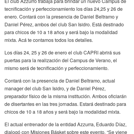
El club Azzurro trabaja para brindar un nuevo Campus de
tecnificación y perfeccionamiento los días 24,25 y 26 de
enero. Contará con la presencia de Daniel Beltramo y
Daniel Pérez, ambos del club San Isidro. Está destinado
para chicos de 10 a 18 años y será bajo la modalidad
mixta. Acá te contamos todos los detalles.
Los días 24, 25 y 26 de enero el club CAPRI abrirá sus
puertas para la realización del Campus de Verano, el
mismo será de tecnificación y perfeccionamiento.
Contará con la presencia de Daniel Beltramo, actual
manager del club San Isidro, y de Daniel Pérez,
preparador físico de la misma institución. Ambos oficiarán
de disertantes en las tres jornadas. Estará destinado para
chicos de 10 a 18 años y será bajo la modalidad mixta.
El actual entrenador de la entidad Azzurra, Eduardo Díaz,
dialogó con Misiones Básket sobre este evento. “Se viene