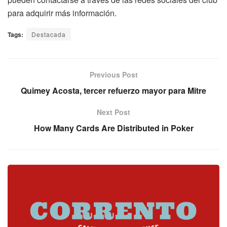
para adquirir más información.
Tags:
Destacada
Previous Post
Quimey Acosta, tercer refuerzo mayor para Mitre
Next Post
How Many Cards Are Distributed in Poker