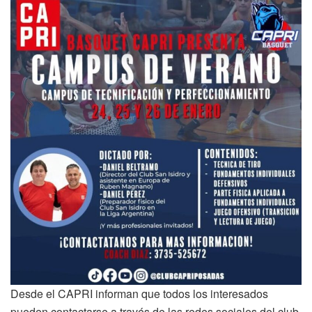
Desde el CAPRI informan que todos los interesados
pueden contactarse a través de las redes sociales del club