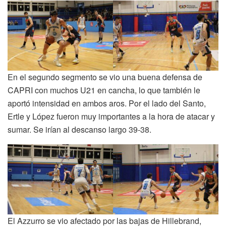
En el segundo segmento se vio una buena defensa de
CAPRI con muchos U21 en cancha, lo que también le
aportó intensidad en ambos aros. Por el lado del Santo,
Ertle y López fueron muy importantes a la hora de atacar y
sumar. Se irían al descanso largo 39-38.
El Azzurro se vio afectado por las bajas de Hillebrand,