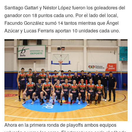
Santiago Gattari y Néstor López fueron los goleadores del
ganador con 18 puntos cada uno. Por el lado del local,
Facundo González sumó 14 tantos mientras que Ángel
Azúcar y Lucas Ferraris aportan 10 unidades cada uno.
Ahora en la primera ronda de playoffs ambos equipos