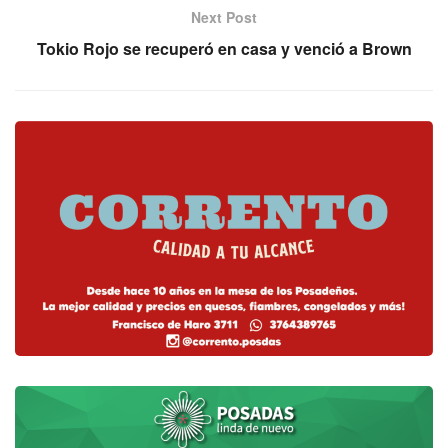
Next Post
Tokio Rojo se recuperó en casa y venció a Brown