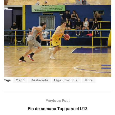
Tags:
Capri
Destacada
Liga Provincial
Mitre
Previous Post
Fin de semana Top para el U13