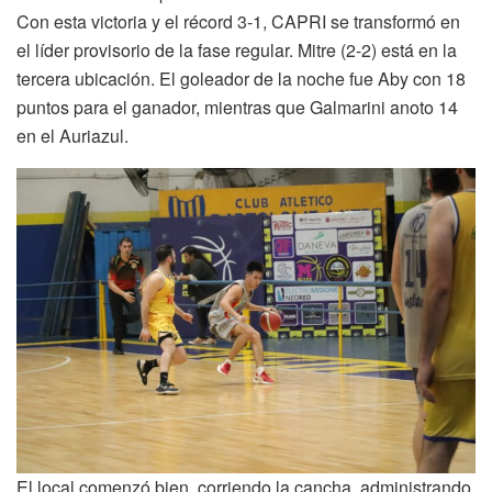
Con esta victoria y el récord 3-1, CAPRI se transformó en
el líder provisorio de la fase regular. Mitre (2-2) está en la
tercera ubicación. El goleador de la noche fue Aby con 18
puntos para el ganador, mientras que Galmarini anoto 14
en el Auriazul.
El local comenzó bien, corriendo la cancha, administrando