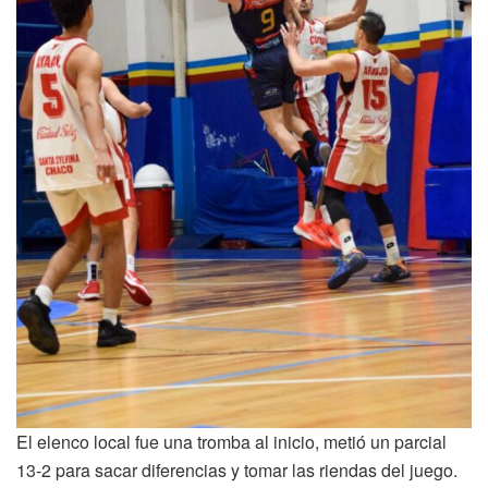
El elenco local fue una tromba al inicio, metió un parcial
13-2 para sacar diferencias y tomar las riendas del juego.