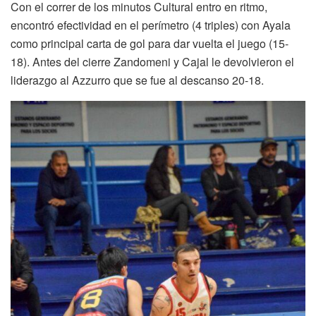
Con el correr de los minutos Cultural entro en ritmo,
encontró efectividad en el perímetro (4 triples) con Ayala
como principal carta de gol para dar vuelta el juego (15-
18). Antes del cierre Zandomeni y Cajal le devolvieron el
liderazgo al Azzurro que se fue al descanso 20-18.