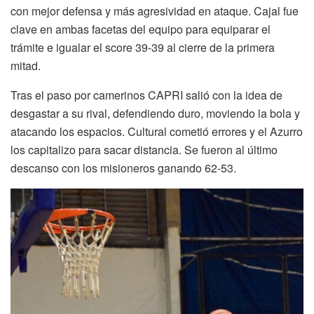
con mejor defensa y más agresividad en ataque. Cajal fue
clave en ambas facetas del equipo para equiparar el
trámite e igualar el score 39-39 al cierre de la primera
mitad.
Tras el paso por camerinos CAPRI salió con la idea de
desgastar a su rival, defendiendo duro, moviendo la bola y
atacando los espacios. Cultural cometió errores y el Azurro
los capitalizo para sacar distancia. Se fueron al último
descanso con los misioneros ganando 62-53.