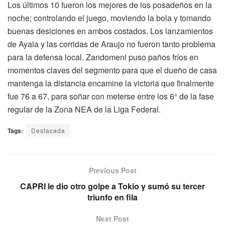
Los últimos 10 fueron los mejores de los posadeños en la
noche; controlando el juego, moviendo la bola y tomando
buenas desiciones en ambos costados. Los lanzamientos
de Ayala y las corridas de Araujo no fueron tanto problema
para la defensa local. Zandomeni puso paños fríos en
momentos claves del segmento para que el dueño de casa
mantenga la distancia encamine la victoria que finalmente
fue 76 a 67, para soñar con meterse entre los 6° de la fase
regular de la Zona NEA de la Liga Federal.
Tags:
Destacada
Previous Post
CAPRI le dio otro golpe a Tokio y sumó su tercer
triunfo en fila
Next Post