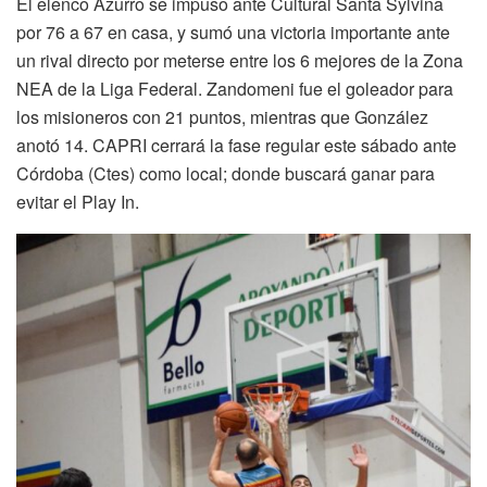
El elenco Azurro se impuso ante Cultural Santa Sylvina
por 76 a 67 en casa, y sumó una victoria importante ante
un rival directo por meterse entre los 6 mejores de la Zona
NEA de la Liga Federal. Zandomeni fue el goleador para
los misioneros con 21 puntos, mientras que González
anotó 14. CAPRI cerrará la fase regular este sábado ante
Córdoba (Ctes) como local; donde buscará ganar para
evitar el Play In.