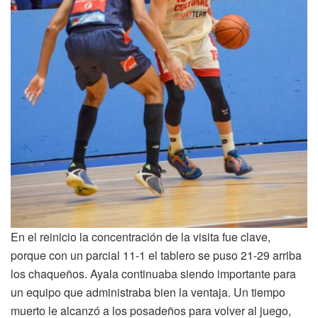
En el reinicio la concentración de la visita fue clave,
porque con un parcial 11-1 el tablero se puso 21-29 arriba
los chaqueños. Ayala continuaba siendo importante para
un equipo que administraba bien la ventaja. Un tiempo
muerto le alcanzó a los posadeños para volver al juego,