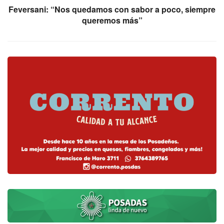
Feversani: “Nos quedamos con sabor a poco, siempre
queremos más”