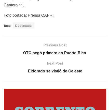
Cantero 11.
Foto portada: Prensa CAPRI
Tags:
Destacada
Previous Post
OTC pegó primero en Puerto Rico
Next Post
Eldorado se vistió de Celeste