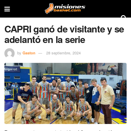
CAPRI ganó de visitante y se
adelantó en la serie
by
Gaston
28 septiembre, 2024