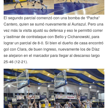
El segundo parcial comenzó con una bomba de “Pacha”
Cantero, quien se sumó nuevamente al Auriazul. Pero una
vez más la visita ajustó su defensa y eso le permitió correr
y lastimar de contrataque con Bello y Cichanowski, para
lograr un parcial de 8-0. Si bien el dueño de casa encontró
gol con Clara, de buen ingreso, nuevamente los de Díaz
se alejaron en el marcador para llegar al descanso largo
25-46 (12-21).