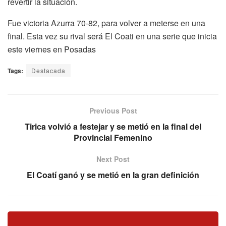
revertir la situación.
Fue victoria Azurra 70-82, para volver a meterse en una
final. Esta vez su rival será El Coati en una serie que inicia
este viernes en Posadas
Tags:
Destacada
Previous Post
Tirica volvió a festejar y se metió en la final del
Provincial Femenino
Next Post
El Coatí ganó y se metió en la gran definición