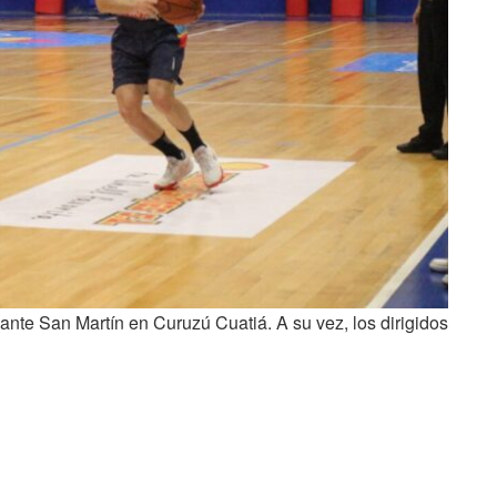
ante San Martín en Curuzú Cuatiá. A su vez, los dirigidos