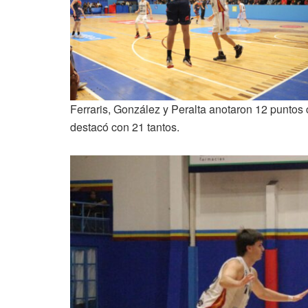
Ferraris, González y Peralta anotaron 12 puntos c
destacó con 21 tantos.