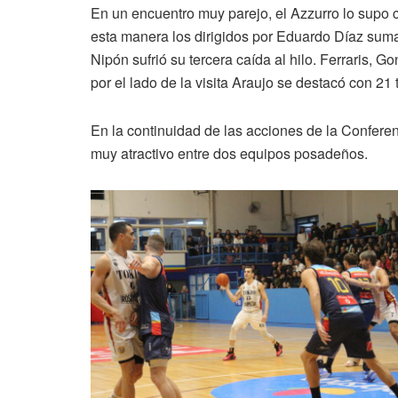
En un encuentro muy parejo, el Azzurro lo supo c
esta manera los dirigidos por Eduardo Díaz sumar
Nipón sufrió su tercera caída al hilo. Ferraris, 
por el lado de la visita Araujo se destacó con 21 
En la continuidad de las acciones de la Conferen
muy atractivo entre dos equipos posadeños.