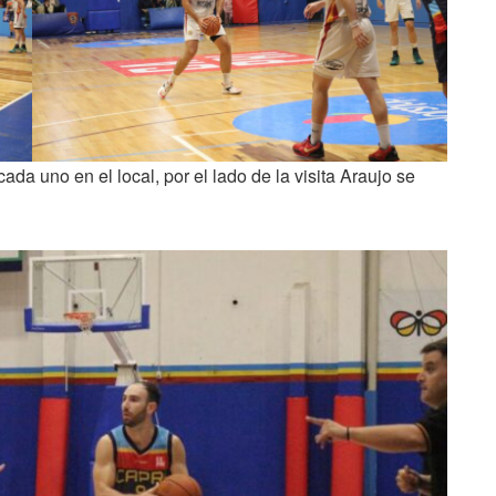
ada uno en el local, por el lado de la visita Araujo se