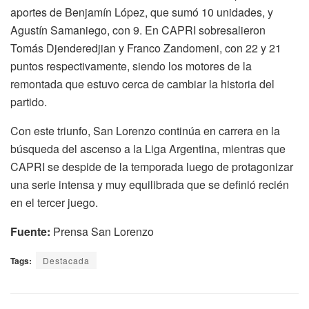
aportes de Benjamín López, que sumó 10 unidades, y
Agustín Samaniego, con 9. En CAPRI sobresalieron
Tomás Djenderedjian y Franco Zandomeni, con 22 y 21
puntos respectivamente, siendo los motores de la
remontada que estuvo cerca de cambiar la historia del
partido.
Con este triunfo, San Lorenzo continúa en carrera en la
búsqueda del ascenso a la Liga Argentina, mientras que
CAPRI se despide de la temporada luego de protagonizar
una serie intensa y muy equilibrada que se definió recién
en el tercer juego.
Fuente:
Prensa San Lorenzo
Tags:
Destacada