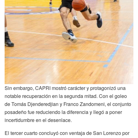
Sin embargo, CAPRI mostró carácter y protagonizó una
notable recuperación en la segunda mitad. Con el goleo
de Tomás Djenderedjian y Franco Zandomeni, el conjunto
posadeño fue reduciendo la diferencia y llegó a poner
incertidumbre en el desenlace.
El tercer cuarto concluyó con ventaja de San Lorenzo por