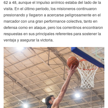
62 a 48, aunque el impulso anímico estaba del lado de la
visita. En el último período, los misioneros continuaron
presionando y llegaron a acercarse peligrosamente en el
marcador con una gran performance colectiva, tanto en
defensa como en ataque, pero los correntinos encontraron
respuestas en sus principales referentes para sostener la
ventaja y asegurar la victoria.