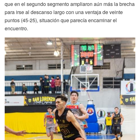
que en el segundo segmento ampliaron aún más la brecha
para irse al descanso largo con una ventaja de veinte
puntos (45-25), situación que parecía encaminar el
encuentro.