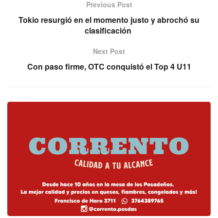
Previous Post
Tokio resurgió en el momento justo y abrochó su
clasificación
Next Post
Con paso firme, OTC conquistó el Top 4 U11