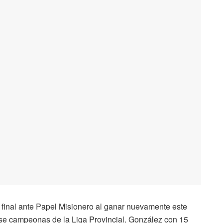
e final ante Papel Misionero al ganar nuevamente este
se campeonas de la Liga Provincial. González con 15