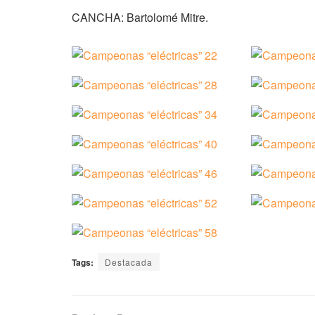
CANCHA: Bartolomé Mitre.
Tags:
Destacada