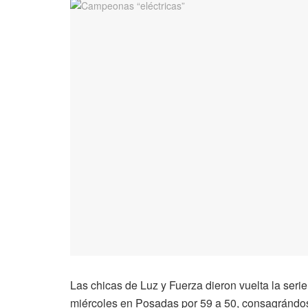
Las chicas de Luz y Fuerza dieron vuelta la seri
miércoles en Posadas por 59 a 50, consagrándo