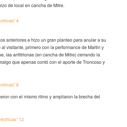
izo de local en cancha de Mitre.
os anteriores e hizo un gran planteo para anular a su
 al visitante, primero con la performance de Martin y
, las anfitrionas (en cancha de Mitre) cerrando la
nialgo que apenas contó con el aporte de Troncoso y
uieron con el mismo ritmo y ampliaron la brecha del