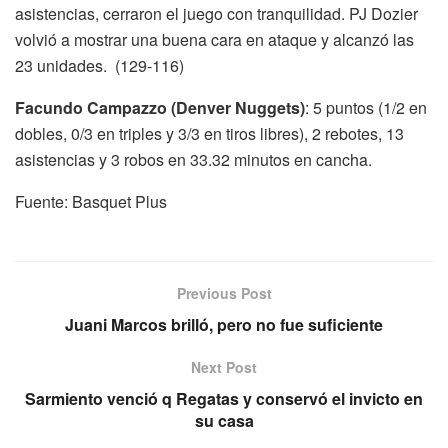
asistencias, cerraron el juego con tranquilidad. PJ Dozier
volvió a mostrar una buena cara en ataque y alcanzó las
23 unidades. (129-116)
Facundo Campazzo (Denver Nuggets)
: 5 puntos (1/2 en
dobles, 0/3 en triples y 3/3 en tiros libres), 2 rebotes, 13
asistencias y 3 robos en 33.32 minutos en cancha.
Fuente: Basquet Plus
Previous Post
Juani Marcos brilló, pero no fue suficiente
Next Post
Sarmiento venció q Regatas y conservó el invicto en
su casa