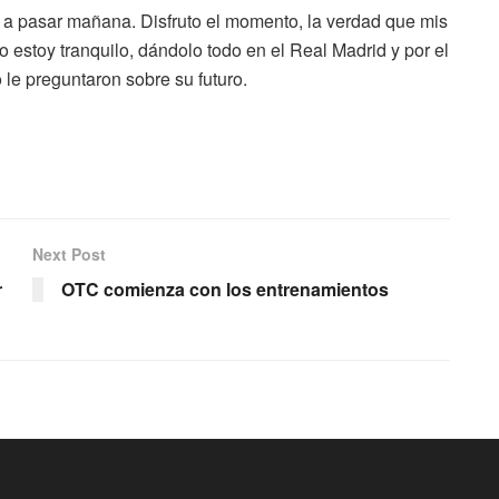
 a pasar mañana. Disfruto el momento, la verdad que mis
estoy tranquilo, dándolo todo en el Real Madrid y por el
le preguntaron sobre su futuro.
Next Post
r
OTC comienza con los entrenamientos