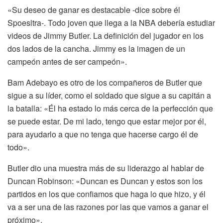
«Su deseo de ganar es destacable -dice sobre él
Spoesltra-. Todo joven que llega a la NBA debería estudiar
videos de Jimmy Butler. La definición del jugador en los
dos lados de la cancha. Jimmy es la imagen de un
campeón antes de ser campeón».
Bam Adebayo es otro de los compañeros de Butler que
sigue a su líder, como el soldado que sigue a su capitán a
la batalla: «Él ha estado lo más cerca de la perfección que
se puede estar. De mi lado, tengo que estar mejor por él,
para ayudarlo a que no tenga que hacerse cargo él de
todo».
Butler dio una muestra más de su liderazgo al hablar de
Duncan Robinson: «Duncan es Duncan y estos son los
partidos en los que confiamos que haga lo que hizo, y él
va a ser una de las razones por las que vamos a ganar el
próximo».