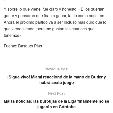
Y sobre lo que viene, fue claro y honesto: «Ellos querían
ganar y pensaron que iban a ganar, tanto como nosotros.
Ahora el próximo partido va a ser incluso más duro que lo
que viene siendo, pero me gustan las chances que
tenemos».
Fuente: Basquet Plus
Previous Post
¡Sigue vivo! Miami reaccionó de la mano de Butler y
habrá sexto juego
Next Post
Malas noticias: las burbujas de la Liga finalmente no se
jugarán en Córdoba