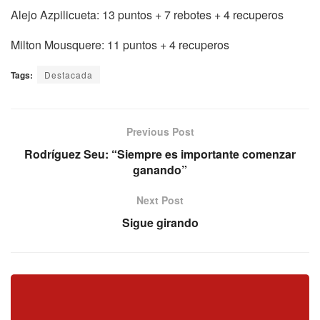
Alejo Azpilicueta: 13 puntos + 7 rebotes + 4 recuperos
Milton Mousquere: 11 puntos + 4 recuperos
Tags:
Destacada
Previous Post
Rodríguez Seu: “Siempre es importante comenzar
ganando”
Next Post
Sigue girando