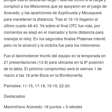
complicó a los Misioneros que se apoyaron en el juego de
Acevedo, y las apariciones de Azpilicueta y Mousquere
para manetener la distancia. Tras el 15-15 llegaron al
último cuarto 48-43. Ya sobre el final OTC fue más, por
momentos se alejó en el marcador y tomo distancia para
manejar el reloj. En los segundos finales Platense intentó
pero no le alcanzó y la victoria fue para los misioneros.
Fue el decimotercer triunfo del equipo en la temporada en
21 presentaciones (13-8) para ubicarse en la 8ª posición
de la tabla. El próximo compromiso será el viernes 1 de
marzo a las 18 ante Boca en la Bombonerita.
Parciales: 11-15, 17-18, 15-15, 22-20.
Destacados
Maximiliano Acevedo: 18 puntos + 5 rebotes