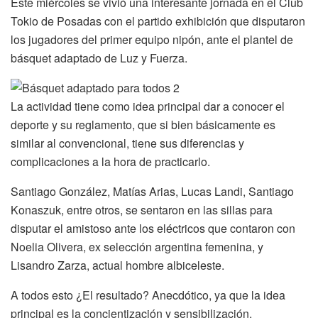
Este miércoles se vivió una interesante jornada en el Club
Tokio de Posadas con el partido exhibición que disputaron
los jugadores del primer equipo nipón, ante el plantel de
básquet adaptado de Luz y Fuerza.
La actividad tiene como idea principal dar a conocer el
deporte y su reglamento, que si bien básicamente es
similar al convencional, tiene sus diferencias y
complicaciones a la hora de practicarlo.
Santiago González, Matías Arias, Lucas Landi, Santiago
Konaszuk, entre otros, se sentaron en las sillas para
disputar el amistoso ante los eléctricos que contaron con
Noelia Olivera, ex selección argentina femenina, y
Lisandro Zarza, actual hombre albiceleste.
A todos esto ¿El resultado? Anecdótico, ya que la idea
principal es la concientización y sensibilización.