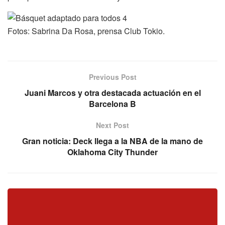
Fotos: Sabrina Da Rosa, prensa Club Tokio.
Previous Post
Juani Marcos y otra destacada actuación en el
Barcelona B
Next Post
Gran noticia: Deck llega a la NBA de la mano de
Oklahoma City Thunder