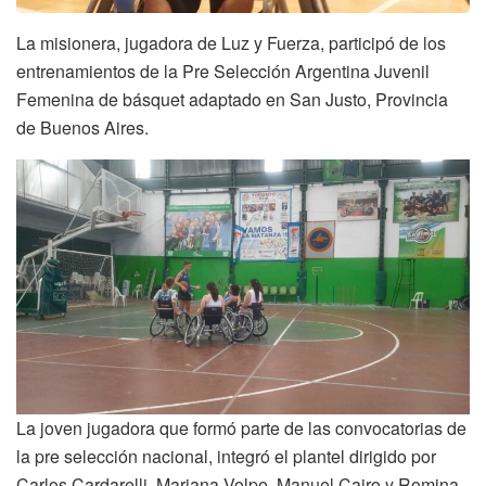
La misionera, jugadora de Luz y Fuerza, participó de los
entrenamientos de la Pre Selección Argentina Juvenil
Femenina de básquet adaptado en San Justo, Provincia
de Buenos Aires.
La joven jugadora que formó parte de las convocatorias de
la pre selección nacional, integró el plantel dirigido por
Carlos Cardarelli, Mariana Volpe, Manuel Cairo y Romina