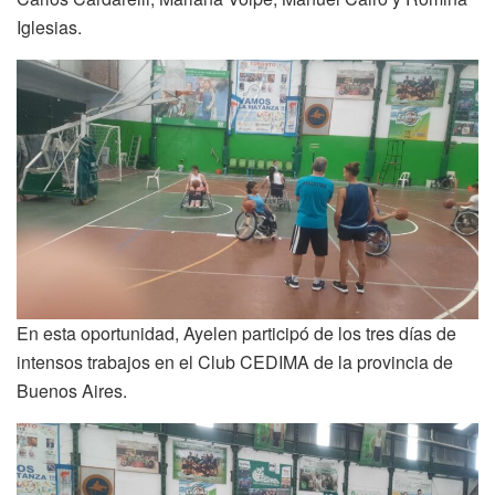
Iglesias.
En esta oportunidad, Ayelen participó de los tres días de
intensos trabajos en el Club CEDIMA de la provincia de
Buenos Aires.