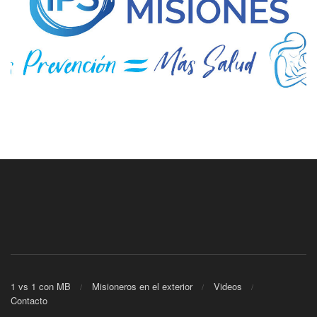
1 vs 1 con MB
Misioneros en el exterior
Videos
Contacto