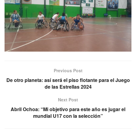
Previous Post
De otro planeta: así será el piso flotante para el Juego
de las Estrellas 2024
Next Post
Abril Ochoa: “Mi objetivo para este año es jugar el
mundial U17 con la selección”