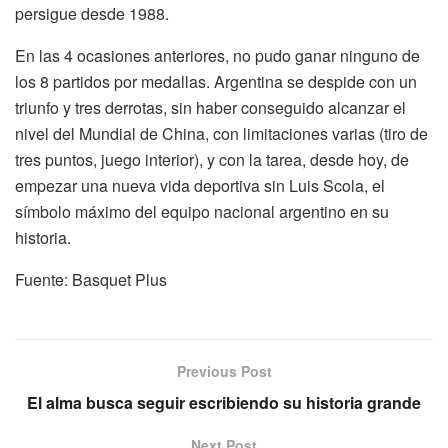
persigue desde 1988.
En las 4 ocasiones anteriores, no pudo ganar ninguno de
los 8 partidos por medallas. Argentina se despide con un
triunfo y tres derrotas, sin haber conseguido alcanzar el
nivel del Mundial de China, con limitaciones varias (tiro de
tres puntos, juego interior), y con la tarea, desde hoy, de
empezar una nueva vida deportiva sin Luis Scola, el
símbolo máximo del equipo nacional argentino en su
historia.
Fuente: Basquet Plus
Previous Post
El alma busca seguir escribiendo su historia grande
Next Post