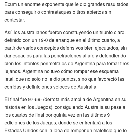
Exum un enorme exponente que le dio grandes resultados
para conseguir o contraataques o tiros abiertos sin
contestar.
Así, los australianos fueron construyendo un triunfo claro,
definido con un 19-0 de arranque en el último cuarto, a
partir de varios conceptos defensivos bien ejecutados, sin
dar espacios para las penetraciones al aro y defendiendo
bien los intentos perimetrales de Argentina para tomar tiros
lejanos. Argentina no tuvo cómo romper ese esquema
letal, que no solo no le dio puntos, sino que favoreció las
corridas y definiciones veloces de Australia.
El final fue 97-59- (derrota más amplia de Argentina en su
historia en los Juegos), consiguiendo Australia su pase a
los cuartos de final por quinta vez en las últimos 9
ediciones de los Juegos, donde se enfrentará a los
Estados Unidos con la idea de romper un maleficio que lo