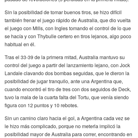
Sin la posibilidad de tomar buenos tiros, se hizo difícil
también frenar el juego rápido de Australia, que dio vuelta
el juego con Mills, con Ingles tomando el control de lo que
se hacía y con Thybulle certero en tiros lejanos, algo poco
habitual en él.
Tras el 33-39 de la primera mitad, Australia mantuvo su
control del juego a partir del lanzamiento lejano, con Jock
Landale clavando dos bombas seguidas, que le dieron la
posibilidad de jugar tranquilo, ante una Argentina que,
cuando encontró el tiro de tres con dos seguidos de Deck,
tuvo la mala de la cuarta falta del Tortu, que venía siendo
figura con 12 puntos y 10 rebotes.
Sin un camino claro hacia el gol, a Argentina cada vez se
le hizo más complicado, porque no meterla implicó la
posibilidad mayor de Australia para correr, encontrando en