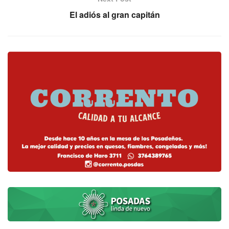
El adiós al gran capitán