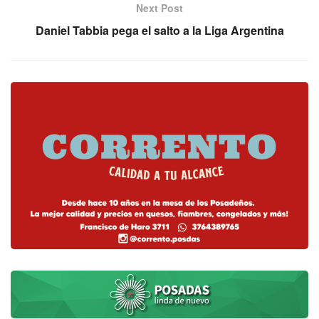
Next Post
Daniel Tabbia pega el salto a la Liga Argentina