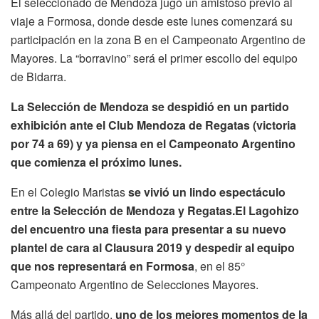
El seleccionado de Mendoza jugó un amistoso previo al
viaje a Formosa, donde desde este lunes comenzará su
participación en la zona B en el Campeonato Argentino de
Mayores. La “borravino” será el primer escollo del equipo
de Bidarra.
La Selección de Mendoza se despidió en un partido
exhibición ante el Club Mendoza de Regatas (victoria
por 74 a 69) y ya piensa en el Campeonato Argentino
que comienza el próximo lunes.
En el Colegio Maristas
se vivió un lindo espectáculo
entre la Selección de Mendoza y Regatas.El Lagohizo
del encuentro una fiesta para presentar a su nuevo
plantel de cara al Clausura 2019 y despedir al equipo
que nos representará en Formosa
, en el 85°
Campeonato Argentino de Selecciones Mayores.
Más allá del partido,
uno de los mejores momentos de la