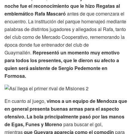
noche fue el reconocimiento que le hizo Regatas al
emblemático Rafa Mascaró
antes de que comenzara el
encuentro. La institución del parque homenajeó mediante
palabras de distintos jugadores y allegados al Rafa, tanto
del club como de Mercado Cooperativo, rememorando la
época donde fue entrenador del club de
Guaymallén.
Representó un momento muy emotivo
para todos los presentes, que le dieron su afecto a
quien será asistente de Sergio Pedemonte en
Formosa.
En cuanto al juego,
vimos a un equipo de Mendoza que
en general presenta buenas armas para el aspecto
ofensivo.
La bola principalmente pasó por las manos
de Egas, Funes y Moreno
para buscar el gol,
mientras
que Guevara aparecía como el comodín
para