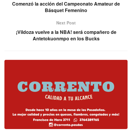
Comenzó la acción del Campeonato Amateur de
Básquet Femenino
Next Post
¡Vildoza vuelve a la NBA! será compañero de
Antetokuonmpo en los Bucks