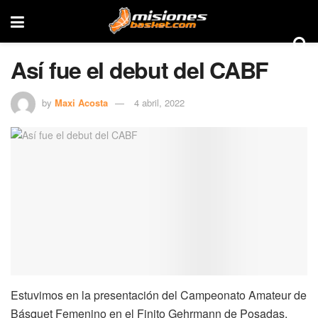
Así fue el debut del CABF
by
Maxi Acosta
4 abril, 2022
Estuvimos en la presentación del Campeonato Amateur de
Básquet Femenino en el Finito Gehrmann de Posadas.