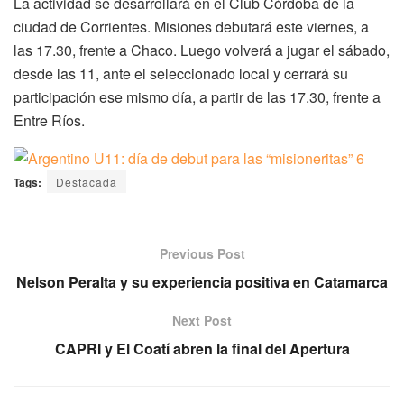
La actividad se desarrollará en el Club Córdoba de la
ciudad de Corrientes. Misiones debutará este viernes, a
las 17.30, frente a Chaco. Luego volverá a jugar el sábado,
desde las 11, ante el seleccionado local y cerrará su
participación ese mismo día, a partir de las 17.30, frente a
Entre Ríos.
Tags:
Destacada
Previous Post
Nelson Peralta y su experiencia positiva en Catamarca
Next Post
CAPRI y El Coatí abren la final del Apertura