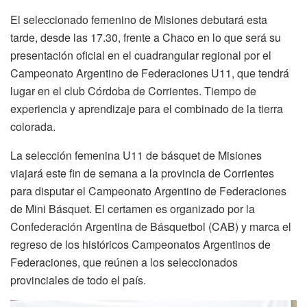
El seleccionado femenino de Misiones debutará esta
tarde, desde las 17.30, frente a Chaco en lo que será su
presentación oficial en el cuadrangular regional por el
Campeonato Argentino de Federaciones U11, que tendrá
lugar en el club Córdoba de Corrientes. Tiempo de
experiencia y aprendizaje para el combinado de la tierra
colorada.
La selección femenina U11 de básquet de Misiones
viajará este fin de semana a la provincia de Corrientes
para disputar el Campeonato Argentino de Federaciones
de Mini Básquet. El certamen es organizado por la
Confederación Argentina de Básquetbol (CAB) y marca el
regreso de los históricos Campeonatos Argentinos de
Federaciones, que reúnen a los seleccionados
provinciales de todo el país.