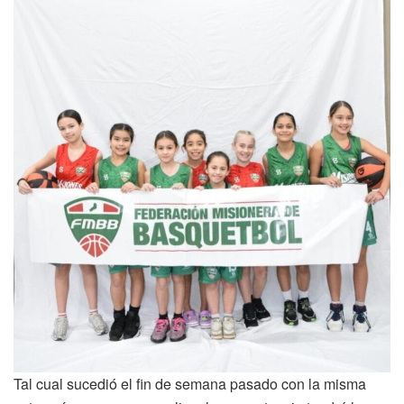
Tal cual sucedió el fin de semana pasado con la misma