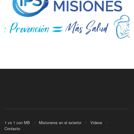
1 vs 1 con MB
Misioneros en el exterior
Videos
Contacto