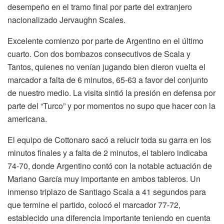
desempeño en el tramo final por parte del extranjero
nacionalizado Jervaughn Scales.
Excelente comienzo por parte de Argentino en el último
cuarto. Con dos bombazos consecutivos de Scala y
Tantos, quienes no venían jugando bien dieron vuelta el
marcador a falta de 6 minutos, 65-63 a favor del conjunto
de nuestro medio. La visita sintió la presión en defensa por
parte del “Turco” y por momentos no supo que hacer con la
americana.
El equipo de Cottonaro sacó a relucir toda su garra en los
minutos finales y a falta de 2 minutos, el tablero indicaba
74-70, donde Argentino contó con la notable actuación de
Mariano García muy importante en ambos tableros. Un
inmenso triplazo de Santiago Scala a 41 segundos para
que termine el partido, colocó el marcador 77-72,
establecido una diferencia importante teniendo en cuenta