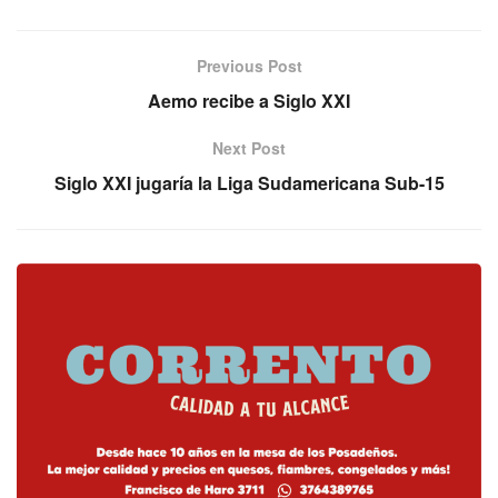
Previous Post
Aemo recibe a Siglo XXI
Next Post
Siglo XXI jugaría la Liga Sudamericana Sub-15