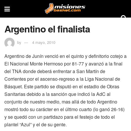
Argentino el finalista
by
4 mayo, 2010
Argentino de Junín venció en el quinto y definitorio cotejo a
El Nacional Monte Hermoso por 81-77 y avanzó a la final
del TNA donde deberá enfrentar a San Martín de
Corrientes por el ascenso-regreso a la Liga Nacional de
Básquet. Este partido se disputó en el estadio de Obras
Sanitarias debido a la sanción que indicó la AdC al
conjunto de nuestro medio, mas allá de todo Argentino
mostró todo su carácter en el último cuarto (lo ganó 26-16)
y se quedó con un partidazo para el festejo de todo el
plantel “Azul” y el de su gente.