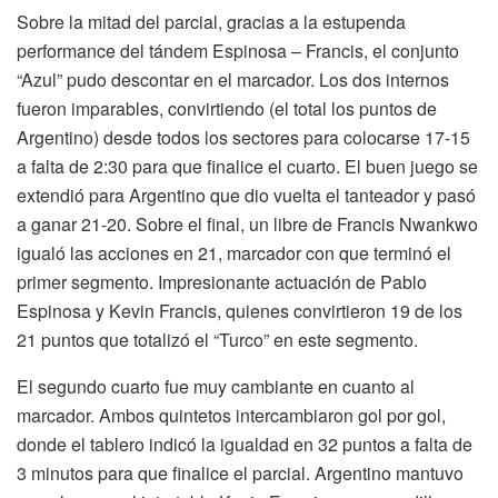
Sobre la mitad del parcial, gracias a la estupenda
performance del tándem Espinosa – Francis, el conjunto
“Azul” pudo descontar en el marcador. Los dos internos
fueron imparables, convirtiendo (el total los puntos de
Argentino) desde todos los sectores para colocarse 17-15
a falta de 2:30 para que finalice el cuarto. El buen juego se
extendió para Argentino que dio vuelta el tanteador y pasó
a ganar 21-20. Sobre el final, un libre de Francis Nwankwo
igualó las acciones en 21, marcador con que terminó el
primer segmento. Impresionante actuación de Pablo
Espinosa y Kevin Francis, quienes convirtieron 19 de los
21 puntos que totalizó el “Turco” en este segmento.
El segundo cuarto fue muy cambiante en cuanto al
marcador. Ambos quintetos intercambiaron gol por gol,
donde el tablero indicó la igualdad en 32 puntos a falta de
3 minutos para que finalice el parcial. Argentino mantuvo