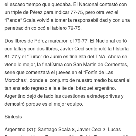
el escaso tiempo que quedaba. El Nacional contestó con
un triple de Pérez para indicar 77-75, pero otra vez el
“Panda” Scala volvió a tomar la responsabilidad y con una
penetración colocó el tablero 79-75.
Dos libres de Pérez marcaron el 79-77. El Nacional cortó
con falta y con dos libres, Javier Ceci sentenció la historia
81-77 y el “Turco” de Junín es finalista del TNA. Ahora se
viene lo mejor, la finalísima con San Martín de Corrientes,
serie que comenzará el jueves en el “Fortín de Las
Morochas”, donde el conjunto de nuestro medio buscará el
tan ansiado regreso a la elite del básquet argentino.
Argentino dejó de lado las cuestiones extradeportivas y
demostró porque es el mejor equipo.
Síntesis
Argentino (81): Santiago Scala 8, Javier Ceci 2, Lucas