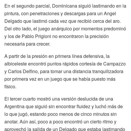
En el segundo parcial, Dominicana siguió lastimando en la
pintura, con penetraciones y descargas para un Angel
Delgado que lastimó cada vez que recibió cerca del aro.
Del otro lado, el juego anárquico por momentos predominó
y los de Pablo Prigioni no encontraron la precisión
necesaria para crecer.
A partir de la presión en primera línea defensiva, la
albiceleste encontró puntos rápidos cortesía de Campazzo
y Carlos Delfino, para tomar una distancia tranquilizadora
por primera vez en un juego que se había puesto más
físico.
El tercer cuarto mostró una versión deslucida de una
Argentina que siguió sin encontrar fluidez y luchó más de
lo que jugó, estando poco menos de cinco minutos sin
anotar. Aún así, poco a poco encontró un cierto ritmo y
aprovechó la salida de un Delgado que estaba lastimando