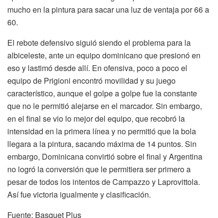
mucho en la pintura para sacar una luz de ventaja por 66 a
60.
El rebote defensivo siguió siendo el problema para la
albiceleste, ante un equipo dominicano que presionó en
eso y lastimó desde allí. En ofensiva, poco a poco el
equipo de Prigioni encontró movilidad y su juego
característico, aunque el golpe a golpe fue la constante
que no le permitió alejarse en el marcador. Sin embargo,
en el final se vio lo mejor del equipo, que recobró la
intensidad en la primera línea y no permitió que la bola
llegara a la pintura, sacando máxima de 14 puntos. Sin
embargo, Dominicana convirtió sobre el final y Argentina
no logró la conversión que le permitiera ser primero a
pesar de todos los intentos de Campazzo y Laprovittola.
Así fue victoria igualmente y clasificación.
Fuente: Basquet Plus