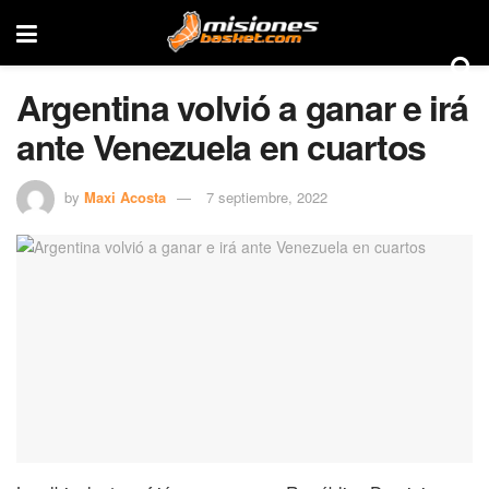
Argentina volvió a ganar e irá
ante Venezuela en cuartos
by
Maxi Acosta
7 septiembre, 2022