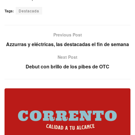
Tags:
Destacada
Previous Post
Azzurras y eléctricas, las destacadas el fin de semana
Next Post
Debut con brillo de los pibes de OTC