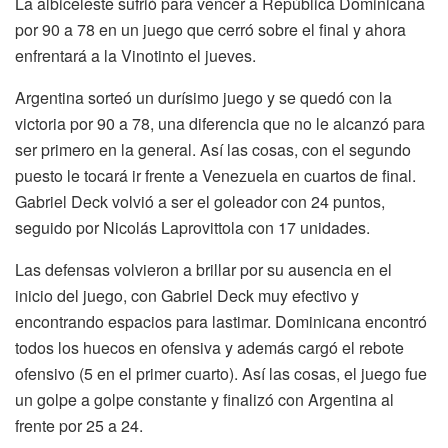
La albiceleste sufrió para vencer a República Dominicana
por 90 a 78 en un juego que cerró sobre el final y ahora
enfrentará a la Vinotinto el jueves.
Argentina sorteó un durísimo juego y se quedó con la
victoria por 90 a 78, una diferencia que no le alcanzó para
ser primero en la general. Así las cosas, con el segundo
puesto le tocará ir frente a Venezuela en cuartos de final.
Gabriel Deck volvió a ser el goleador con 24 puntos,
seguido por Nicolás Laprovittola con 17 unidades.
Las defensas volvieron a brillar por su ausencia en el
inicio del juego, con Gabriel Deck muy efectivo y
encontrando espacios para lastimar. Dominicana encontró
todos los huecos en ofensiva y además cargó el rebote
ofensivo (5 en el primer cuarto). Así las cosas, el juego fue
un golpe a golpe constante y finalizó con Argentina al
frente por 25 a 24.