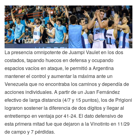
La presencia omnipotente de Juampi Vaulet en los dos
costados, tapando huecos en defensa y ocupando
espacios vacíos en ataque, le permitió a Argentina
mantener el control y aumentar la máxima ante un
Venezuela que no encontraba los caminos y dependía de
acciones individuales. A partir de un Juan Fernández
efectivo de larga distancia (4/7 y 15 puntos), los de Prigioni
lograron sostener la diferencia de dos dígitos y llegar al
entretiempo en ventaja por 41-24. El dato defensivo de
esta primera mitad fue que dejaron a la Vinotinto en 11/29
de campo y 7 pérdidas.