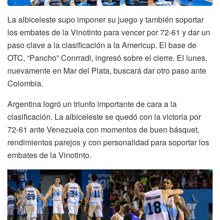
La albiceleste supo imponer su juego y también soportar
los embates de la Vinotinto para vencer por 72-61 y dar un
paso clave a la clasificación a la Americup. El base de
OTC, “Pancho” Conrradi, ingresó sobre el cierre. El lunes,
nuevamente en Mar del Plata, buscará dar otro paso ante
Colombia.
Argentina logró un triunfo importante de cara a la
clasificación. La albiceleste se quedó con la victoria por
72-61 ante Venezuela con momentos de buen básquet,
rendimientos parejos y con personalidad para soportar los
embates de la Vinotinto.