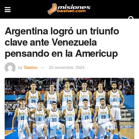
Argentina logró un triunfo
clave ante Venezuela
pensando en la Americup
by
Gaston
23 noviembre, 2024