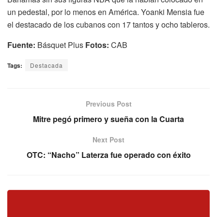
un pedestal, por lo menos en América. Yoanki Mensia fue
el destacado de los cubanos con 17 tantos y ocho tableros.
Fuente:
Básquet Plus
Fotos:
CAB
Tags:
Destacada
Previous Post
Mitre pegó primero y sueña con la Cuarta
Next Post
OTC: “Nacho” Laterza fue operado con éxito