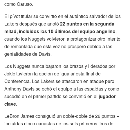
como Caruso.
El pívot titular se convirtió en el auténtico salvador de los
Lakers después que anotó
22 puntos en la segunda
mitad, incluidos los 10 últimos del equipo angelino
,
cuando los Nuggets volvieron a protagonizar otro intento
de remontada que esta vez no prosperó debido a las
genialidades de Davis.
Los Nuggets nunca bajaron los brazos y liderados por
Jokic tuvieron la opción de igualar esta final de
Conferencia. Los Lakers se atascaron en ataque pero
Anthony Davis se echó el equipo a las espaldas y como
sucedió en el primer partido se convirtió en el
jugador
clave
.
LeBron James consiguió un doble-doble de 26 puntos –
incluidas cinco canastas de los seis primeros tiros de