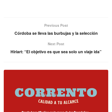
Previous Post
Córdoba se lleva las burbujas y la selección
Next Post
Hiriart: “El objetivo es que sea solo un viaje ida”