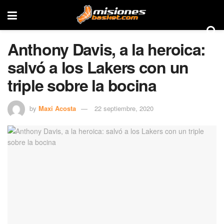
Anthony Davis, a la heroica:
salvó a los Lakers con un
triple sobre la bocina
by
Maxi Acosta
22 septiembre, 2020