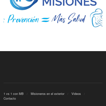
1 vs 1 con MB
Misioneros en el exterior
Videos
Contacto