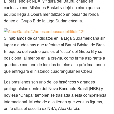
El brasileño ex NBA, y figura del Baurú, charló en
exclusiva con Misiones Básket y dejó en claro que su
equipo llega a Oberá mentalizado en pasar de ronda
dentro el Grupo B de la Liga Sudamericana.
Si hablamos de candidatos en la Liga Sudamericana sin
lugar a dudas hay que referirse al Baurú Básket de Brasil.
El equipo del vecino país es el “cuco” del Grupo B y se
posiciona, al menos en la previa, como firme aspirante a
quedarse con uno de los dos boletos a la próxima ronda
que entregará el histórico cuadrangular en Oberá.
Los brasileños son uno de los históricos y grandes
protagonistas dentro del Novo Basquete Brasil (NBB) y
hoy esa “Chapa” también se traslada a esta competencia
internacional. Mucho de ello tienen que ver sus figuras,
entre ellas el escolta ex NBA, Alex García.