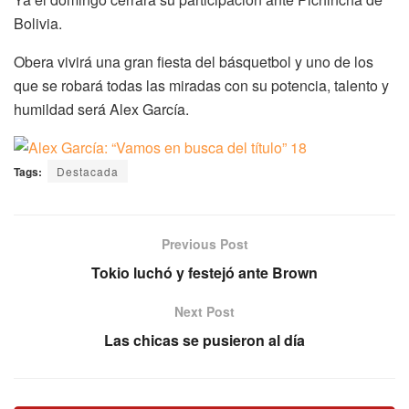
Bolivia.
Obera vivirá una gran fiesta del básquetbol y uno de los
que se robará todas las miradas con su potencia, talento y
humildad será Alex García.
Tags:
Destacada
Previous Post
Tokio luchó y festejó ante Brown
Next Post
Las chicas se pusieron al día