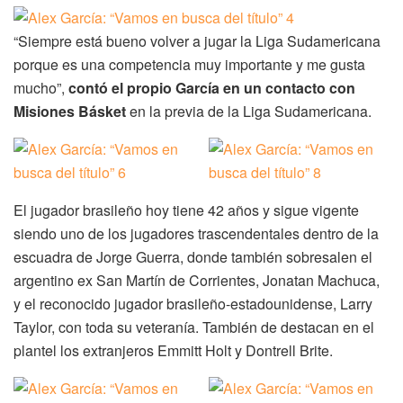
“Siempre está bueno volver a jugar la Liga Sudamericana
porque es una competencia muy importante y me gusta
mucho”,
contó el propio García en un contacto con
Misiones Básket
en la previa de la Liga Sudamericana.
El jugador brasileño hoy tiene 42 años y sigue vigente
siendo uno de los jugadores trascendentales dentro de la
escuadra de Jorge Guerra, donde también sobresalen el
argentino ex San Martín de Corrientes, Jonatan Machuca,
y el reconocido jugador brasileño-estadounidense, Larry
Taylor, con toda su veteranía. También de destacan en el
plantel los extranjeros Emmitt Holt y Dontrell Brite.