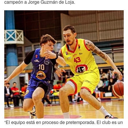
campeón a Jorge Guzmán de Loja.
“El equipo está en proceso de pretemporada. El club es un