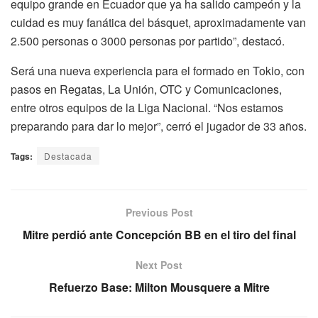
equipo grande en Ecuador que ya ha salido campeón y la
cuidad es muy fanática del básquet, aproximadamente van
2.500 personas o 3000 personas por partido”, destacó.
Será una nueva experiencia para el formado en Tokio, con
pasos en Regatas, La Unión, OTC y Comunicaciones,
entre otros equipos de la Liga Nacional. “Nos estamos
preparando para dar lo mejor”, cerró el jugador de 33 años.
Tags:
Destacada
Previous Post
Mitre perdió ante Concepción BB en el tiro del final
Next Post
Refuerzo Base: Milton Mousquere a Mitre