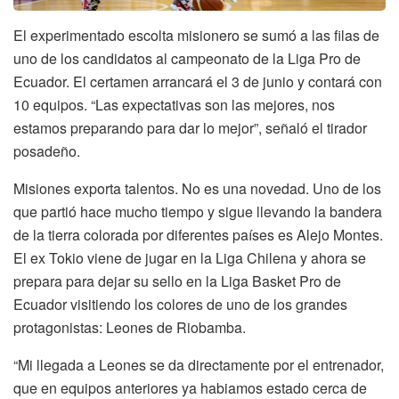
El experimentado escolta misionero se sumó a las filas de
uno de los candidatos al campeonato de la Liga Pro de
Ecuador. El certamen arrancará el 3 de junio y contará con
10 equipos. “Las expectativas son las mejores, nos
estamos preparando para dar lo mejor”, señaló el tirador
posadeño.
Misiones exporta talentos. No es una novedad. Uno de los
que partió hace mucho tiempo y sigue llevando la bandera
de la tierra colorada por diferentes países es Alejo Montes.
El ex Tokio viene de jugar en la Liga Chilena y ahora se
prepara para dejar su sello en la Liga Basket Pro de
Ecuador visitiendo los colores de uno de los grandes
protagonistas: Leones de Riobamba.
“Mi llegada a Leones se da directamente por el entrenador,
que en equipos anteriores ya habiamos estado cerca de