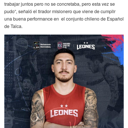
trabajar juntos pero no se concretaba, pero esta vez se
pudo”, señaló el tirador misionero que viene de cumplir
una buena performance en el conjunto chileno de Español
de Talca.