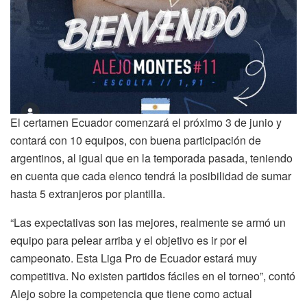
El certamen Ecuador comenzará el próximo 3 de junio y
contará con 10 equipos, con buena participación de
argentinos, al igual que en la temporada pasada, teniendo
en cuenta que cada elenco tendrá la posibilidad de sumar
hasta 5 extranjeros por plantilla.
“Las expectativas son las mejores, realmente se armó un
equipo para pelear arriba y el objetivo es ir por el
campeonato. Esta Liga Pro de Ecuador estará muy
competitiva. No existen partidos fáciles en el torneo”, contó
Alejo sobre la competencia que tiene como actual