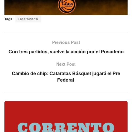
Tags:
Destacada
Previous Post
Con tres partidos, vuelve la acción por el Posadeño
Next Post
Cambio de chip: Cataratas Básquet jugará el Pre
Federal