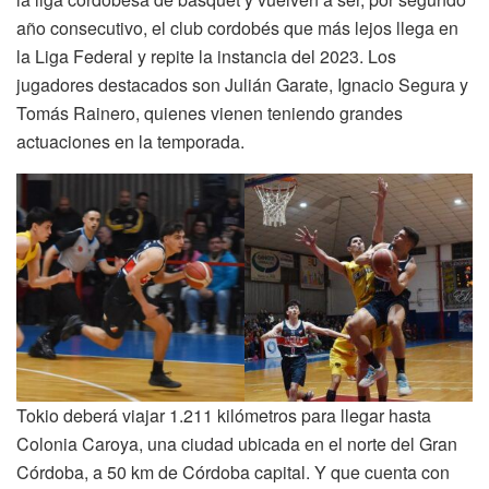
año consecutivo, el club cordobés que más lejos llega en
la Liga Federal y repite la instancia del 2023. Los
jugadores destacados son Julián Garate, Ignacio Segura y
Tomás Rainero, quienes vienen teniendo grandes
actuaciones en la temporada.
Tokio deberá viajar 1.211 kilómetros para llegar hasta
Colonia Caroya, una ciudad ubicada en el norte del Gran
Córdoba, a 50 km de Córdoba capital. Y que cuenta con