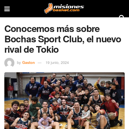
Conocemos más sobre
Bochas Sport Club, el nuevo
rival de Tokio
by
Gaston
19 junio, 2024