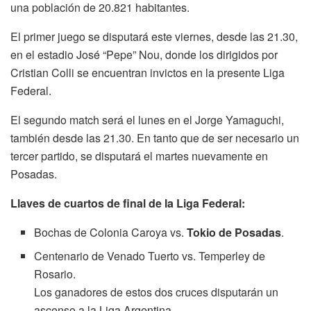
una población de 20.821 habitantes.
El primer juego se disputará este viernes, desde las 21.30,
en el estadio José “Pepe” Nou, donde los dirigidos por
Cristian Colli se encuentran invictos en la presente Liga
Federal.
El segundo match será el lunes en el Jorge Yamaguchi,
también desde las 21.30. En tanto que de ser necesario un
tercer partido, se disputará el martes nuevamente en
Posadas.
Llaves de cuartos de final de la Liga Federal:
Bochas de Colonia Caroya vs.
Tokio de Posadas
.
Centenario de Venado Tuerto vs. Temperley de
Rosario.
Los ganadores de estos dos cruces disputarán un
ascenso a la Liga Argentina.