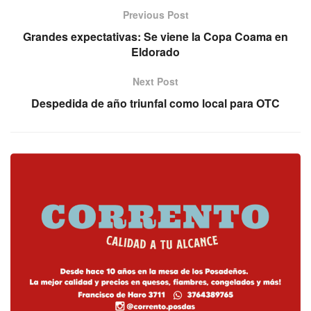
Previous Post
Grandes expectativas: Se viene la Copa Coama en
Eldorado
Next Post
Despedida de año triunfal como local para OTC