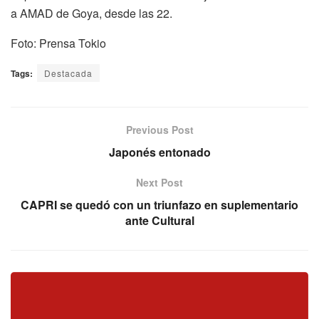
a AMAD de Goya, desde las 22.
Foto: Prensa Tokio
Tags:
Destacada
Previous Post
Japonés entonado
Next Post
CAPRI se quedó con un triunfazo en suplementario
ante Cultural