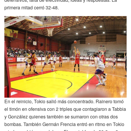
primera mitad cerró 32-48.
En el reinicio, Tokio salió más concentrado. Rainero tomó
el timón en ofensiva con 2 triples que contagiaron a Tabbia
y González quienes también se sumaron con otras dos
bombas. También Germán Frencia entró en ritmo en Tokio