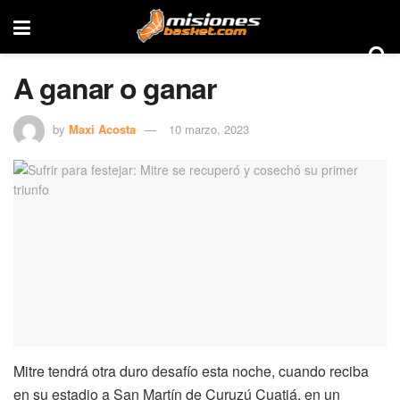
A ganar o ganar
by
Maxi Acosta
10 marzo, 2023
Mitre tendrá otra duro desafío esta noche, cuando reciba
en su estadio a San Martín de Curuzú Cuatiá, en un