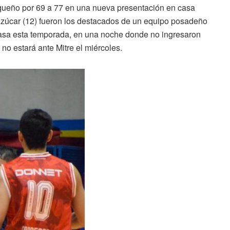
aqueño por 69 a 77 en una nueva presentación en casa
y Azúcar (12) fueron los destacados de un equipo posadeño
 casa esta temporada, en una noche donde no ingresaron
no estará ante Mitre el miércoles.